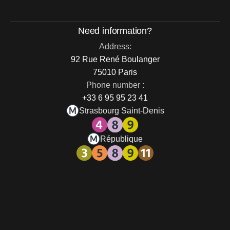
Need information?
Address:
92 Rue René Boulanger
75010 Paris
Phone number :
+33 6 95 95 23 41
Strasbourg Saint-Denis
République