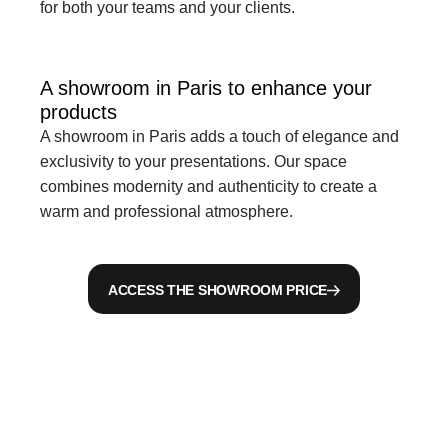
for both your teams and your clients.
A showroom in Paris to enhance your 
products
A showroom in Paris adds a touch of elegance and 
exclusivity to your presentations. Our space 
combines modernity and authenticity to create a 
warm and professional atmosphere.
ACCESS THE SHOWROOM PRICE