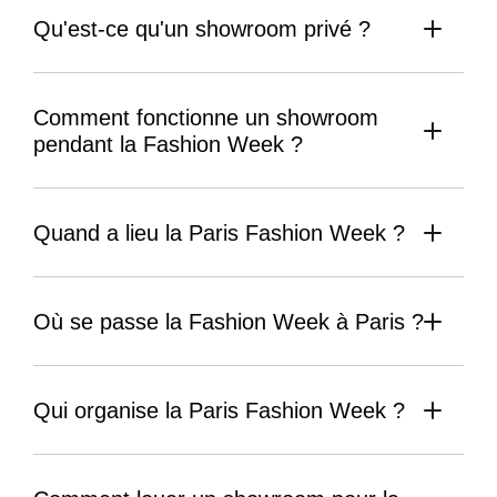
Qu'est-ce qu'un showroom privé ?
Comment fonctionne un showroom 
pendant la Fashion Week ?
Quand a lieu la Paris Fashion Week ?
Où se passe la Fashion Week à Paris ?
Qui organise la Paris Fashion Week ?