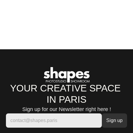
YOUR CREATIVE SPACE 
IN PARIS
Sign up for our Newsletter right here !