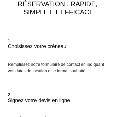
RÉSERVATION : RAPIDE, 
SIMPLE ET EFFICACE
1
Choisissez votre créneau
Remplissez notre formulaire de contact en indiquant 
vos dates de location et le format souhaité.
2
Signez votre devis en ligne