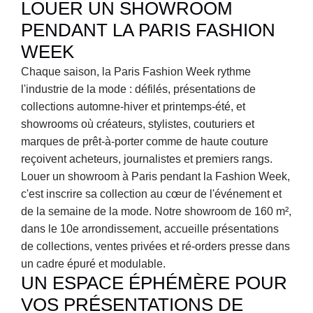
LOUER UN SHOWROOM 
PENDANT LA PARIS FASHION 
WEEK
Chaque saison, la Paris Fashion Week rythme 
l'industrie de la mode : défilés, présentations de 
collections automne-hiver et printemps-été, et 
showrooms où créateurs, stylistes, couturiers et 
marques de prêt-à-porter comme de haute couture 
reçoivent acheteurs, journalistes et premiers rangs. 
Louer un showroom à Paris pendant la Fashion Week, 
c'est inscrire sa collection au cœur de l'événement et 
de la semaine de la mode. Notre showroom de 160 m², 
dans le 10e arrondissement, accueille présentations 
de collections, ventes privées et ré-orders presse dans 
un cadre épuré et modulable.
UN ESPACE ÉPHÉMÈRE POUR 
VOS PRÉSENTATIONS DE 