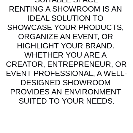
RENTING A SHOWROOM IS AN 
IDEAL SOLUTION TO 
SHOWCASE YOUR PRODUCTS, 
ORGANIZE AN EVENT, OR 
HIGHLIGHT YOUR BRAND. 
WHETHER YOU ARE A 
CREATOR, ENTREPRENEUR, OR 
EVENT PROFESSIONAL, A WELL-
DESIGNED SHOWROOM 
PROVIDES AN ENVIRONMENT 
SUITED TO YOUR NEEDS.