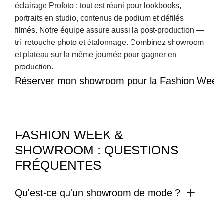
éclairage Profoto : tout est réuni pour lookbooks, 
portraits en studio, contenus de podium et défilés 
filmés. Notre équipe assure aussi la post-production — 
tri, retouche photo et étalonnage. Combinez showroom 
et plateau sur la même journée pour gagner en 
production.
Réserver mon showroom pour la Fashion We
FASHION WEEK & 
SHOWROOM : QUESTIONS 
FRÉQUENTES
Qu'est-ce qu'un showroom de mode ?