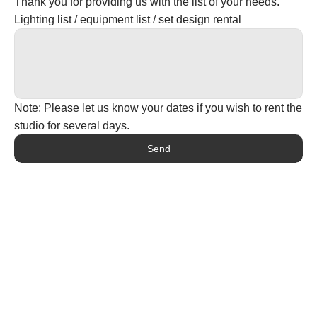
Thank you for providing us with the list of your needs.
Lighting list / equipment list / set design rental
Note: Please let us know your dates if you wish to rent the 
studio for several days.
Send