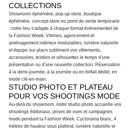
COLLECTIONS
Showroom éphémère, pop-up store, boutique 
éphémère, concept-store ou point de vente temporaire 
: notre lieu s'adapte à chaque format événementiel de 
la Fashion Week. Vitrines, agencement et 
aménagement intérieur modulables, lumière naturelle 
et équipe sur place subliment vos vêtements, 
accessoires, textiles et silhouettes le temps d'une 
présentation ou d'une nouvelle collection. Réservation 
à la demi-journée, à la journée ou en forfait dédié, en 
mode clé-en-main.
STUDIO PHOTO ET PLATEAU 
POUR VOS SHOOTINGS MODE
Au-delà du showroom, notre studio photo accueille vos 
shootings éditoriaux, prises de vues et campagnes 
mode pendant la Fashion Week. Cyclorama blanc, 4 
mètres de hauteur sous plafond, lumière naturelle et 