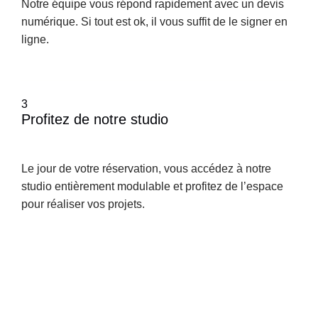
Notre équipe vous répond rapidement avec un devis 
numérique. Si tout est ok, il vous suffit de le signer en 
ligne.
3
Profitez de notre studio
Le jour de votre réservation, vous accédez à notre 
studio entièrement modulable et profitez de l’espace 
pour réaliser vos projets.