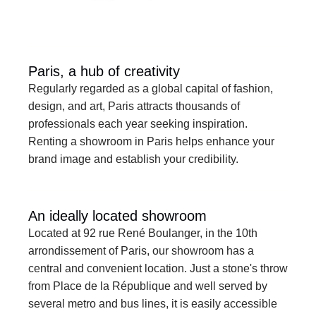
Paris, a hub of creativity
Regularly regarded as a global capital of fashion, 
design, and art, Paris attracts thousands of 
professionals each year seeking inspiration. 
Renting a showroom in Paris helps enhance your 
brand image and establish your credibility.
An ideally located showroom
Located at 92 rue René Boulanger, in the 10th 
arrondissement of Paris, our showroom has a 
central and convenient location. Just a stone's throw 
from Place de la République and well served by 
several metro and bus lines, it is easily accessible 