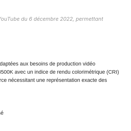
 YouTube du 6 décembre 2022, permettant 
daptées aux besoins de production vidéo 
500K avec un indice de rendu colorimétrique (CRI) 
ce nécessitant une représentation exacte des 
sé