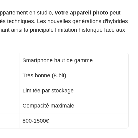
ppartement en studio, 
votre appareil photo
 peut 
tés techniques. Les nouvelles générations d'hybrides 
t ainsi la principale limitation historique face aux 
Smartphone haut de gamme
Très bonne (8-bit)
Limitée par stockage
Compacité maximale
800-1500€