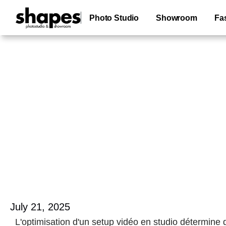
Photo Studio
Showroom
Fa
July 21, 2025
L'optimisation d'un setup vidéo en studio détermine d