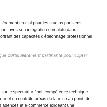
lièrement crucial pour les studios parisiens 
nel avec son intégration complète dans 
 offrant des capacités d'étalonnage professionnel 
que particulièrement pertinente pour capter 
 sur le spectateur final, compétence technique 
permet un contrôle précis de la mise au point, de 
nts agences et e-commerce exigeant une 