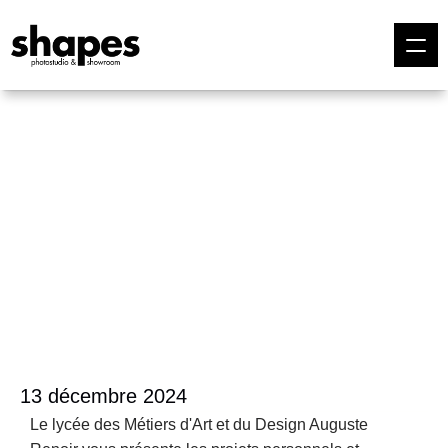
13 décembre 2024
Le lycée des Métiers d'Art et du Design Auguste 