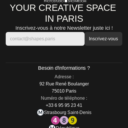
YOUR CREATIVE SPACE 
IN PARIS
Inscrivez-vous à notre Newsletter juste ici !
Besoin d'informations ?
Adresse :
92 Rue René Boulanger
75010 Paris
Numéro de téléphone :
+33 6 95 95 23 41
Strasbourg Saint-Denis