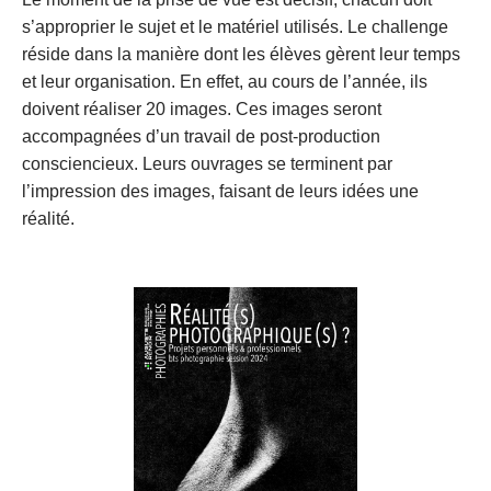
s’approprier le sujet et le matériel utilisés. Le challenge 
réside dans la manière dont les élèves gèrent leur temps 
et leur organisation. En effet, au cours de l’année, ils 
doivent réaliser 20 images. Ces images seront 
accompagnées d’un travail de post-production 
consciencieux. Leurs ouvrages se terminent par 
l’impression des images, faisant de leurs idées une 
réalité. 