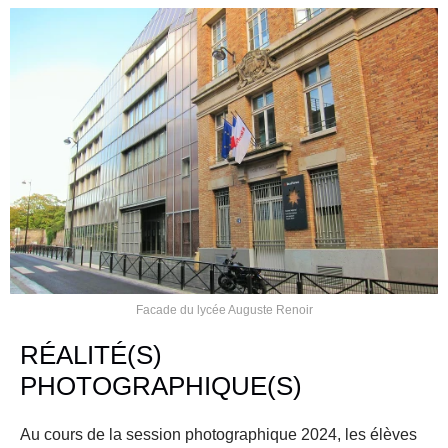
Facade du lycée Auguste Renoir
RÉALITÉ(S) 
PHOTOGRAPHIQUE(S)
Au cours de la session photographique 2024, les élèves 