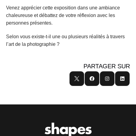
Venez apprécier cette exposition dans une ambiance 
chaleureuse et débattez de votre réflexion avec les 
personnes présentes. 
Selon vous existe-t-il une ou plusieurs réalités à travers 
l’art de la photographie ? 
PARTAGER SUR