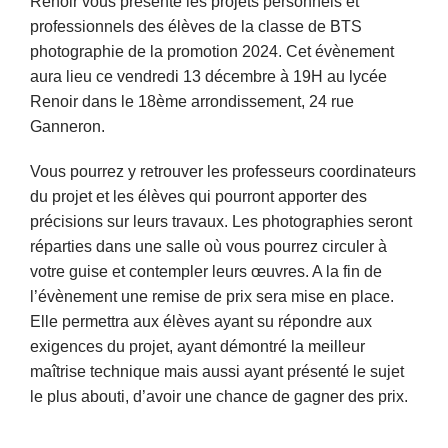
Renoir vous présente les projets personnels et 
professionnels des élèves de la classe de BTS 
photographie de la promotion 2024. Cet évènement 
aura lieu ce vendredi 13 décembre à 19H au lycée 
Renoir dans le 18ème arrondissement, 24 rue 
Ganneron. 
Vous pourrez y retrouver les professeurs coordinateurs 
du projet et les élèves qui pourront apporter des 
précisions sur leurs travaux. Les photographies seront 
réparties dans une salle où vous pourrez circuler à 
votre guise et contempler leurs œuvres. A la fin de 
l’évènement une remise de prix sera mise en place. 
Elle permettra aux élèves ayant su répondre aux 
exigences du projet, ayant démontré la meilleur 
maîtrise technique mais aussi ayant présenté le sujet 
le plus abouti, d’avoir une chance de gagner des prix.  