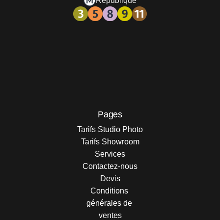
République
Pages
Tarifs Studio Photo
Tarifs Showroom
Services
Contactez-nous
Devis
Conditions 
générales de 
ventes