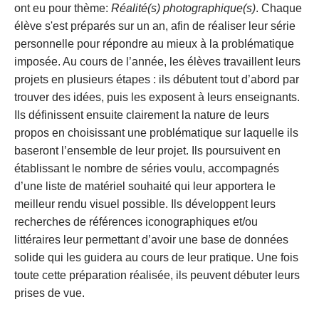
ont eu pour thème: 
Réalité(s) photographique(s)
. Chaque 
élève s'est préparés sur un an, afin de réaliser leur série 
personnelle pour répondre au mieux à la problématique 
imposée. Au cours de l’année, les élèves travaillent leurs 
projets en plusieurs étapes : ils débutent tout d’abord par 
trouver des idées, puis les exposent à leurs enseignants. 
Ils définissent ensuite clairement la nature de leurs 
propos en choisissant une problématique sur laquelle ils 
baseront l’ensemble de leur projet. Ils poursuivent en 
établissant le nombre de séries voulu, accompagnés 
d’une liste de matériel souhaité qui leur apportera le 
meilleur rendu visuel possible. Ils développent leurs 
recherches de références iconographiques et/ou 
littéraires leur permettant d’avoir une base de données 
solide qui les guidera au cours de leur pratique. Une fois 
toute cette préparation réalisée, ils peuvent débuter leurs 
prises de vue. 