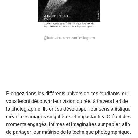
@ludovicrawzec sur Instagram
Plongez dans les différents univers de ces étudiants, qui 
vous feront découvrir leur vision du réel à travers l’art de 
la photographie. Ils ont su développer leur sens artistique 
créant ces images singulières et impactantes. Créant des 
moments engagés, intimes et imaginaires sur papier, afin 
de partager leur maîtrise de la technique photographique. 