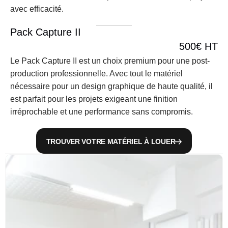
avec efficacité.
Pack Capture II
500€ HT
Le Pack Capture II est un choix premium pour une post-
production professionnelle. Avec tout le matériel 
nécessaire pour un design graphique de haute qualité, il 
est parfait pour les projets exigeant une finition 
irréprochable et une performance sans compromis.
TROUVER VOTRE MATÉRIEL À LOUER