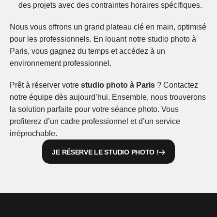
des projets avec des contraintes horaires spécifiques.
Nous vous offrons un grand plateau clé en main, optimisé 
pour les professionnels. En louant notre studio photo à 
Paris, vous gagnez du temps et accédez à un 
environnement professionnel.
Prêt à réserver votre 
studio photo à Paris
 ? Contactez 
notre équipe dès aujourd’hui. Ensemble, nous trouverons 
la solution parfaite pour votre séance photo. Vous 
profiterez d’un cadre professionnel et d’un service 
irréprochable.
JE RÉSERVE LE STUDIO PHOTO !