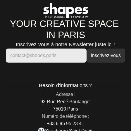
YOUR CREATIVE SPACE 
IN PARIS
Inscrivez-vous à notre Newsletter juste ici !
Besoin d'informations ?
Adresse :
92 Rue René Boulanger
75010 Paris
Numéro de téléphone :
+33 6 95 95 23 41
Strasbourg Saint-Denis