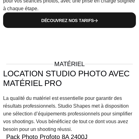
pour vos séances photos, avec une prise en charge soignée 
à chaque étape.
DÉCOUVREZ NOS TARIFS
MATÉRIEL
LOCATION STUDIO PHOTO AVEC 
MATÉRIEL PRO
La qualité du matériel est essentielle pour garantir des 
résultats professionnels. Studio Shapes met à disposition 
une sélection d’équipements professionnels pour simplifier 
vos shootings. Vous bénéficiez de tout ce dont vous avez 
besoin pour un shooting réussi.
Pack Photo Profoto 8A 2400J