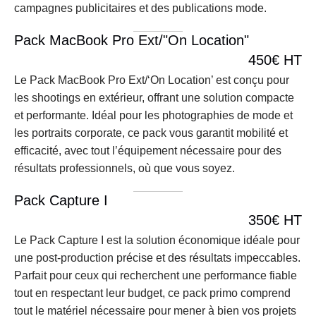
campagnes publicitaires et des publications mode.
Pack MacBook Pro Ext/"On Location"
450€ HT
Le Pack MacBook Pro Ext/‘On Location’ est conçu pour 
les shootings en extérieur, offrant une solution compacte 
et performante. Idéal pour les photographies de mode et 
les portraits corporate, ce pack vous garantit mobilité et 
efficacité, avec tout l’équipement nécessaire pour des 
résultats professionnels, où que vous soyez.
Pack Capture I
350€ HT
Le Pack Capture I est la solution économique idéale pour 
une post-production précise et des résultats impeccables. 
Parfait pour ceux qui recherchent une performance fiable 
tout en respectant leur budget, ce pack primo comprend 
tout le matériel nécessaire pour mener à bien vos projets 