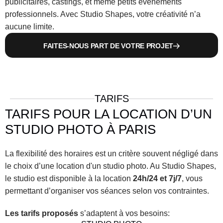
publicitaires, castings, et même petits événements 
professionnels. Avec Studio Shapes, votre créativité n’a 
aucune limite.
FAITES-NOUS PART DE VOTRE PROJET
TARIFS
TARIFS POUR LA LOCATION D’UN 
STUDIO PHOTO À PARIS
La flexibilité des horaires est un critère souvent négligé dans 
le choix d’une location d'un studio photo. Au Studio Shapes, 
le studio est disponible à la location 
24h/24 et 7j/7
, vous 
permettant d’organiser vos séances selon vos contraintes.
Les tarifs proposés
 s’adaptent à vos besoins: