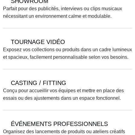
SHOWROOM
Parfait pour des publicités, interviews ou clips musicaux 
nécessitant un environnement calme et modulable.
TOURNAGE VIDÉO
Exposez vos collections ou produits dans un cadre lumineux 
et spacieux, facilement personnalisable selon vos besoins.
CASTING / FITTING
Conçu pour accueillir vos équipes et mettre en place des 
essais ou des ajustements dans un espace fonctionnel.
ÉVÉNEMENTS PROFESSIONNELS
Organisez des lancements de produits ou ateliers créatifs 