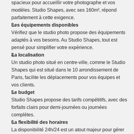
spacieux pour accueillir votre photographe et vos 
modèles. Studio Shapes, avec ses 160m², répond 
parfaitement à cette exigence.
Les équipements disponibles
Vérifiez que le studio photo propose des équipements 
adaptés à vos besoins. Au Studio Shapes, tout est 
pensé pour simplifier votre expérience.
La localisation
Un studio photo situé en centre-ville, comme le Studio 
Shapes qui est situé dans le 10 arrondissement de 
Paris, facilite les déplacements pour vos équipes et 
vos clients.
Le budget
Studio Shapes propose des tarifs compétitifs, avec des 
forfaits clairs pour demi-journées ou journées 
complètes.
La flexibilité des horaires
La disponibilité 24h/24 est un atout majeur pour gérer 