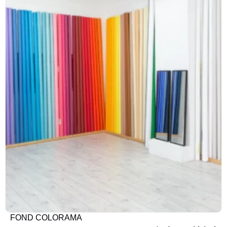
FOND COLORAMA