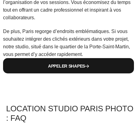
l’organisation de vos sessions. Vous économisez du temps 
tout en offrant un cadre professionnel et inspirant à vos 
collaborateurs.
De plus, Paris regorge d’endroits emblématiques. Si vous 
souhaitez intégrer des clichés extérieurs dans votre projet, 
notre studio, situé dans le quartier de la Porte-Saint-Martin, 
vous permet d’y accéder rapidement.
APPELER SHAPES
LOCATION STUDIO PARIS PHOTO 
: FAQ