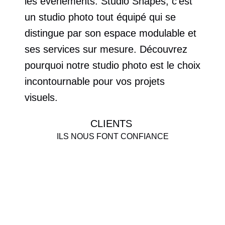
les événements. Studio Shapes, c'est 
un studio photo tout équipé qui se 
distingue par son espace modulable et 
ses services sur mesure. Découvrez 
pourquoi notre studio photo est le choix 
incontournable pour vos projets 
visuels.
CLIENTS 
ILS NOUS FONT CONFIANCE