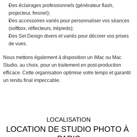
Des éclairages professionnels (générateur flash, 
projecteur, fresnel);
Des accessoires variés pour personnaliser vos séances 
(softbox, réflecteurs, trépieds);
Des Set Design divers et variés pour décorer vos prises 
de vues.
Nous mettons également à disposition un iMac ou Mac 
Studio, au choix, pour un traitement en post-production 
efficace. Cette organisation optimise votre temps et garantit 
un rendu final impeccable.
LOCALISATION
LOCATION DE STUDIO PHOTO À 