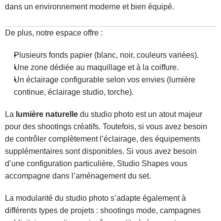
dans un environnement moderne et bien équipé.
De plus, notre espace offre :
Plusieurs fonds papier (blanc, noir, couleurs variées).
Une zone dédiée au maquillage et à la coiffure.
Un éclairage configurable selon vos envies (lumière 
continue, éclairage studio, torche).
La 
lumière naturelle
 du studio photo est un atout majeur 
pour des shootings créatifs. Toutefois, si vous avez besoin 
de contrôler complètement l’éclairage, des équipements 
supplémentaires sont disponibles. Si vous avez besoin 
d’une configuration particulière, Studio Shapes vous 
accompagne dans l’aménagement du set.
La modularité du studio photo s’adapte également à 
différents types de projets : shootings mode, campagnes 