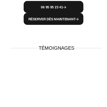
shapes
06 95 95 23 41
RÉSERVER DÈS MAINTENANT
TÉMOIGNAGES