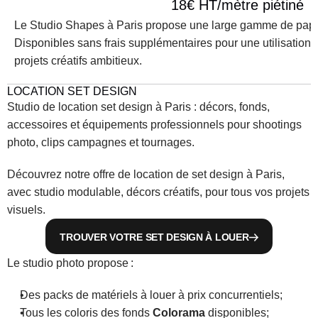
18€ HT/mètre piétiné
Le Studio Shapes à Paris propose une large gamme de papie
Disponibles sans frais supplémentaires pour une utilisation e
projets créatifs ambitieux.
LOCATION SET DESIGN
Studio de location set design à Paris : décors, fonds, 
accessoires et équipements professionnels pour shootings 
photo, clips campagnes et tournages. 
Découvrez notre offre de location de set design à Paris, 
avec studio modulable, décors créatifs, pour tous vos projets 
visuels.
TROUVER VOTRE SET DESIGN À LOUER
Le studio photo propose :
Des packs de matériels à louer à prix concurrentiels;
Tous les coloris des fonds 
Colorama
 disponibles;