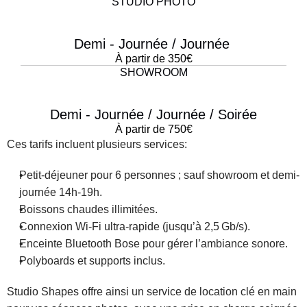
STUDIO PHOTO
Demi - Journée / Journée 
À partir de 350€
SHOWROOM
Demi - Journée / Journée / Soirée
À partir de 750€
Ces tarifs incluent plusieurs services:
Petit-déjeuner pour 6 personnes ; sauf showroom et demi-
journée 14h-19h.
Boissons chaudes illimitées.
Connexion Wi-Fi ultra-rapide (jusqu’à 2,5 Gb/s).
Enceinte Bluetooth Bose pour gérer l’ambiance sonore.
Polyboards et supports inclus.
Studio Shapes offre ainsi un service de location clé en main 