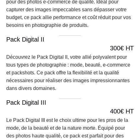
pour des photos e-commerce de qualité. Idéal pour 
capturer des images impeccables sans dépasser votre 
budget, ce pack allie performance et coût réduit pour vos 
besoins en photographie de produits.
Pack Digital II
300€ HT
Découvrez le Pack Digital II, votre allié polyvalent pour 
tous types de photographie : mode, beauté, e-commerce 
et packshots. Ce pack offre la flexibilité et la qualité 
nécessaires pour réaliser des images impressionnantes 
dans divers domaines. 
Pack Digital III
400€ HT
Le Pack Digital III est le choix ultime pour les pros de la 
mode, de la beauté et de la nature morte. Équipé pour 
des photos haute qualité, ce pack est parfait pour des 