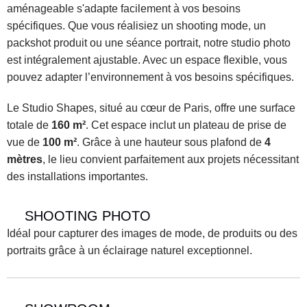
aménageable s'adapte facilement à vos besoins 
spécifiques. Que vous réalisiez un shooting mode, un 
packshot produit ou une séance portrait, notre studio photo 
est intégralement ajustable. Avec un espace flexible, vous 
pouvez adapter l’environnement à vos besoins spécifiques.
Le Studio Shapes, situé au cœur de Paris, offre une surface 
totale de 
160 m²
. Cet espace inclut un plateau de prise de 
vue de 
100 m²
. Grâce à une hauteur sous plafond de 
4 
mètres
, le lieu convient parfaitement aux projets nécessitant 
des installations importantes.
SHOOTING PHOTO
Idéal pour capturer des images de mode, de produits ou des 
portraits grâce à un éclairage naturel exceptionnel.