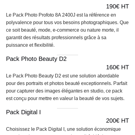
190€ HT
Le Pack Photo Profoto 8A 2400J est la référence en 
polyvalence pour tous vos besoins photographiques. Que 
ce soit beauté, mode, e-commerce ou nature morte, il 
garantit des résultats professionnels grâce à sa 
puissance et flexibilité.
Pack Photo Beauty D2
160€ HT
Le Pack Photo Beauty D2 est une solution abordable 
pour des portraits et photos beauté exceptionnels. Parfait 
pour capturer des images élégantes en studio, ce pack 
est conçu pour mettre en valeur la beauté de vos sujets.
Pack Digital I
200€ HT
Choisissez le Pack Digital I, une solution économique 