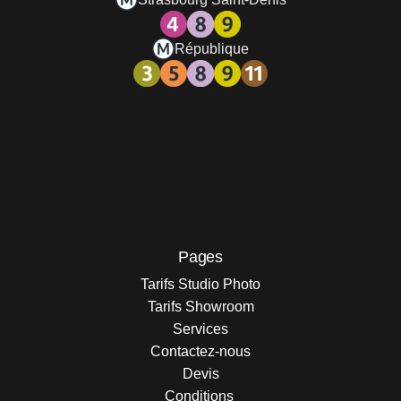
République
Pages
Tarifs Studio Photo
Tarifs Showroom
Services
Contactez-nous
Devis
Conditions 