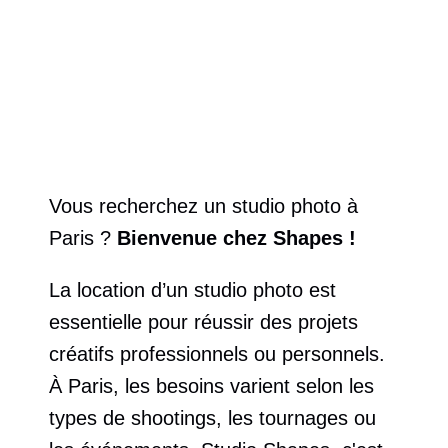
Vous recherchez un studio photo à 
Paris ? 
Bienvenue chez Shapes !
La location d’un studio photo est 
essentielle pour réussir des projets 
créatifs professionnels ou personnels. 
À Paris, les besoins varient selon les 
types de shootings, les tournages ou 