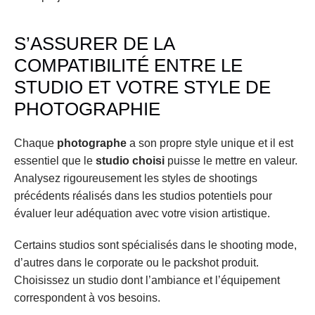
S’ASSURER DE LA 
COMPATIBILITÉ ENTRE LE 
STUDIO ET VOTRE STYLE DE 
PHOTOGRAPHIE
Chaque 
photographe
 a son propre style unique et il est 
essentiel que le 
studio choisi
 puisse le mettre en valeur. 
Analysez rigoureusement les styles de shootings 
précédents réalisés dans les studios potentiels pour 
évaluer leur adéquation avec votre vision artistique.
Certains studios sont spécialisés dans le shooting mode, 
d’autres dans le corporate ou le packshot produit. 
Choisissez un studio dont l’ambiance et l’équipement 
correspondent à vos besoins.