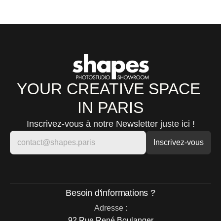
YOUR CREATIVE SPACE 
IN PARIS
Inscrivez-vous à notre Newsletter juste ici !
Besoin d'informations ?
Adresse :
92 Rue René Boulanger