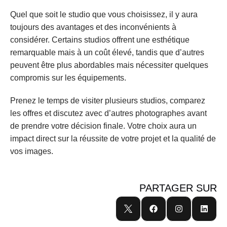
Quel que soit le studio que vous choisissez, il y aura 
toujours des avantages et des inconvénients à 
considérer. Certains studios offrent une esthétique 
remarquable mais à un coût élevé, tandis que d’autres 
peuvent être plus abordables mais nécessiter quelques 
compromis sur les équipements.
Prenez le temps de visiter plusieurs studios, comparez 
les offres et discutez avec d’autres photographes avant 
de prendre votre décision finale. Votre choix aura un 
impact direct sur la réussite de votre projet et la qualité de 
vos images.
PARTAGER SUR