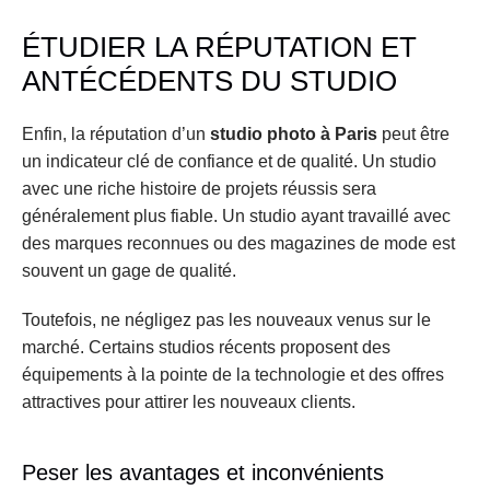
ÉTUDIER LA RÉPUTATION ET 
ANTÉCÉDENTS DU STUDIO
Enfin, la réputation d’un 
studio photo à Paris
 peut être 
un indicateur clé de confiance et de qualité. Un studio 
avec une riche histoire de projets réussis sera 
généralement plus fiable. Un studio ayant travaillé avec 
des marques reconnues ou des magazines de mode est 
souvent un gage de qualité.
Toutefois, ne négligez pas les nouveaux venus sur le 
marché. Certains studios récents proposent des 
équipements à la pointe de la technologie et des offres 
attractives pour attirer les nouveaux clients.
Peser les avantages et inconvénients