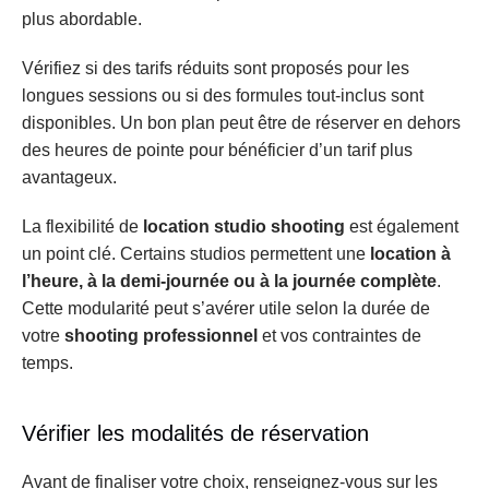
plus abordable.
Vérifiez si des tarifs réduits sont proposés pour les 
longues sessions ou si des formules tout-inclus sont 
disponibles. Un bon plan peut être de réserver en dehors 
des heures de pointe pour bénéficier d’un tarif plus 
avantageux.
La flexibilité de 
location studio shooting
 est également 
un point clé. Certains studios permettent une 
location à 
l’heure, à la demi-journée ou à la journée complète
. 
Cette modularité peut s’avérer utile selon la durée de 
votre 
shooting professionnel
 et vos contraintes de 
temps.
Vérifier les modalités de réservation
Avant de finaliser votre choix, renseignez-vous sur les 