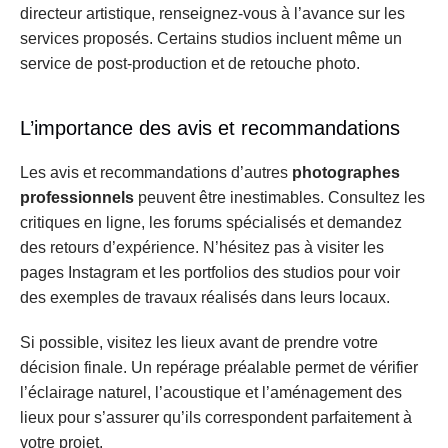
directeur artistique, renseignez-vous à l’avance sur les 
services proposés. Certains studios incluent même un 
service de post-production et de retouche photo.
L’importance des avis et recommandations
Les avis et recommandations d’autres 
photographes 
professionnels
 peuvent être inestimables. Consultez les 
critiques en ligne, les forums spécialisés et demandez 
des retours d’expérience. N’hésitez pas à visiter les 
pages Instagram et les portfolios des studios pour voir 
des exemples de travaux réalisés dans leurs locaux.
Si possible, visitez les lieux avant de prendre votre 
décision finale. Un repérage préalable permet de vérifier 
l’éclairage naturel, l’acoustique et l’aménagement des 
lieux pour s’assurer qu’ils correspondent parfaitement à 
votre projet.