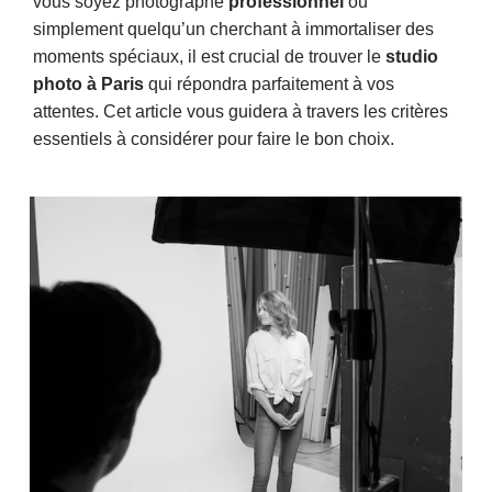
vous soyez photographe 
professionnel
 ou 
simplement quelqu’un cherchant à immortaliser des 
moments spéciaux, il est crucial de trouver le 
studio 
photo à Paris
 qui répondra parfaitement à vos 
attentes. Cet article vous guidera à travers les critères 
essentiels à considérer pour faire le bon choix.