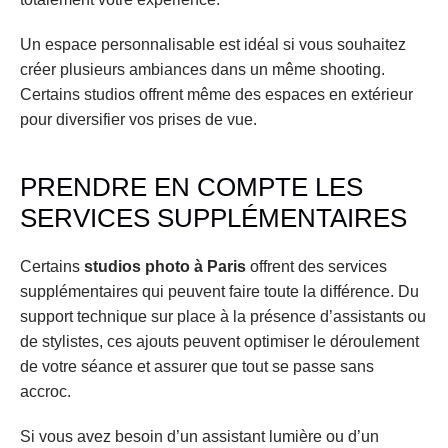
Un espace personnalisable est idéal si vous souhaitez 
créer plusieurs ambiances dans un même shooting. 
Certains studios offrent même des espaces en extérieur 
pour diversifier vos prises de vue.
PRENDRE EN COMPTE LES 
SERVICES SUPPLÉMENTAIRES
Certains 
studios photo à Paris
 offrent des services 
supplémentaires qui peuvent faire toute la différence. Du 
support technique sur place à la présence d’assistants ou 
de stylistes, ces ajouts peuvent optimiser le déroulement 
de votre séance et assurer que tout se passe sans 
accroc.
Si vous avez besoin d’un assistant lumière ou d’un 