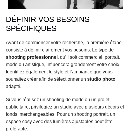
DÉFINIR VOS BESOINS 
SPÉCIFIQUES
Avant de commencer votre recherche, la première étape 
consiste à définir clairement vos besoins. Le type de 
shooting professionnel
, qu’il soit commercial, portrait, 
mode ou artistique, influencera grandement votre choix. 
Identifiez également le style et l’ambiance que vous 
souhaitez créer afin de sélectionner un 
studio photo
adapté.
Si vous réalisez un shooting de mode ou un projet 
publicitaire, privilégiez un studio avec plusieurs décors et 
fonds interchangeables. Pour un shooting portrait, un 
espace cosy avec des lumières ajustables peut être 
préférable.