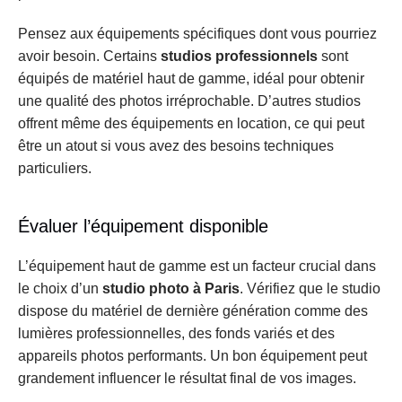
Pensez aux équipements spécifiques dont vous pourriez 
avoir besoin. Certains 
studios professionnels
 sont 
équipés de matériel haut de gamme, idéal pour obtenir 
une qualité des photos irréprochable. D’autres studios 
offrent même des équipements en location, ce qui peut 
être un atout si vous avez des besoins techniques 
particuliers.
Évaluer l’équipement disponible
L’équipement haut de gamme est un facteur crucial dans 
le choix d’un 
studio photo à Paris
. Vérifiez que le studio 
dispose du matériel de dernière génération comme des 
lumières professionnelles, des fonds variés et des 
appareils photos performants. Un bon équipement peut 
grandement influencer le résultat final de vos images.