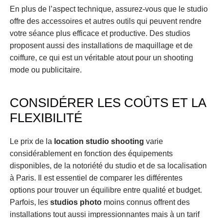
En plus de l’aspect technique, assurez-vous que le studio 
offre des accessoires et autres outils qui peuvent rendre 
votre séance plus efficace et productive. Des studios 
proposent aussi des installations de maquillage et de 
coiffure, ce qui est un véritable atout pour un shooting 
mode ou publicitaire.
CONSIDÉRER LES COÛTS ET LA 
FLEXIBILITÉ
Le prix de la 
location studio shooting
 varie 
considérablement en fonction des équipements 
disponibles, de la notoriété du studio et de sa localisation 
à Paris. Il est essentiel de comparer les différentes 
options pour trouver un équilibre entre qualité et budget. 
Parfois, les 
studios photo
 moins connus offrent des 
installations tout aussi impressionnantes mais à un tarif 