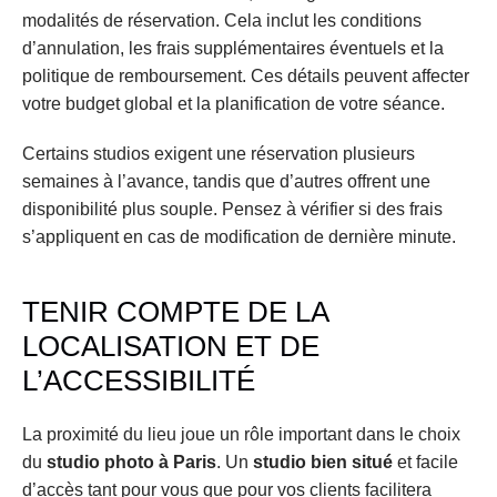
modalités de réservation. Cela inclut les conditions 
d’annulation, les frais supplémentaires éventuels et la 
politique de remboursement. Ces détails peuvent affecter 
votre budget global et la planification de votre séance.
Certains studios exigent une réservation plusieurs 
semaines à l’avance, tandis que d’autres offrent une 
disponibilité plus souple. Pensez à vérifier si des frais 
s’appliquent en cas de modification de dernière minute.
TENIR COMPTE DE LA 
LOCALISATION ET DE 
L’ACCESSIBILITÉ
La proximité du lieu joue un rôle important dans le choix 
du 
studio photo à Paris
. Un 
studio bien situé
 et facile 
d’accès tant pour vous que pour vos clients facilitera 