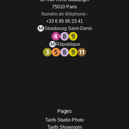
75010 Paris
Numéro de téléphone :
+33 6 95 95 23 41
Strasbourg Saint-Denis
République
Pages
Tarifs Studio Photo
Tarifs Showroom