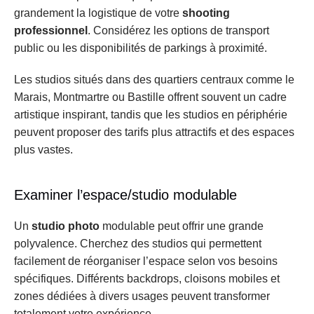
grandement la logistique de votre 
shooting 
professionnel
. Considérez les options de transport 
public ou les disponibilités de parkings à proximité.
Les studios situés dans des quartiers centraux comme le 
Marais, Montmartre ou Bastille offrent souvent un cadre 
artistique inspirant, tandis que les studios en périphérie 
peuvent proposer des tarifs plus attractifs et des espaces 
plus vastes.
Examiner l’espace/studio modulable
Un 
studio photo
 modulable peut offrir une grande 
polyvalence. Cherchez des studios qui permettent 
facilement de réorganiser l’espace selon vos besoins 
spécifiques. Différents backdrops, cloisons mobiles et 
zones dédiées à divers usages peuvent transformer 
totalement votre expérience.