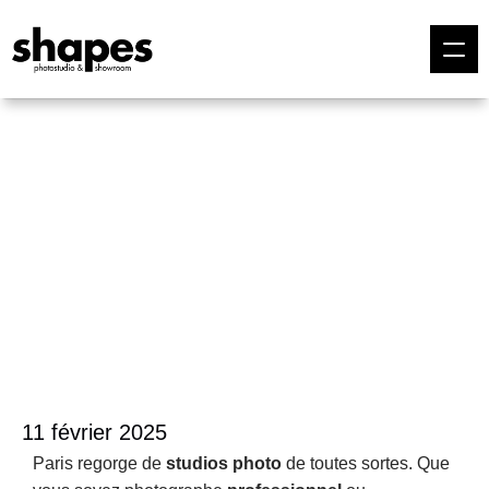
11 février 2025
Paris regorge de 
studios photo
 de toutes sortes. Que 